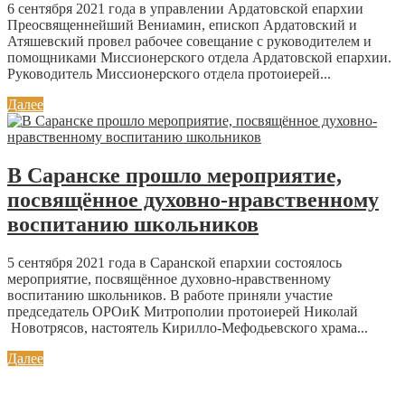
6 сентября 2021 года в управлении Ардатовской епархии
Преосвященнейший Вениамин, епископ Ардатовский и
Атяшевский провел рабочее совещание с руководителем и
помощниками Миссионерского отдела Ардатовской епархии.
Руководитель Миссионерского отдела протоиерей...
Далее
В Саранске прошло мероприятие,
посвящённое духовно-нравственному
воспитанию школьников
5 сентября 2021 года в Саранской епархии состоялось
мероприятие, посвящённое духовно-нравственному
воспитанию школьников. В работе приняли участие
председатель ОРОиК Митрополии протоиерей Николай
Новотрясов, настоятель Кирилло-Мефодьевского храма...
Далее