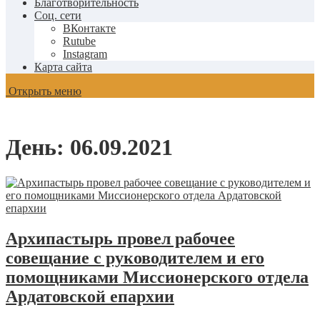
Благотворительность
Соц. сети
ВКонтакте
Rutube
Instagram
Карта сайта
Открыть меню
День:
06.09.2021
Архипастырь провел рабочее
совещание с руководителем и его
помощниками Миссионерского отдела
Ардатовской епархии