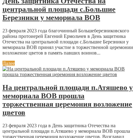
День защитника Отечества на
центральной площади с.Большие
Березники у мемориала ВОВ
23 февраля 2023 года благочинный Большеберезниковского
района протоиерей Евгений Ермольчев в День защитника
Отечества на центральной площади с.Большие Березники у
мемориала ВОВ принял участие в торжественной церемонии
возложение цветов в память павших воинов...
Далее
На центральной площади п.Атяшево у
мемориала ВОВ прошла
торжественная церемония возложение
цветов
23 февраля 2023 года в День защитника Отечества на
центральной площади п.Атяшево у мемориала ВОВ прошла
торжественная церемония возложение цветов. Возглавил