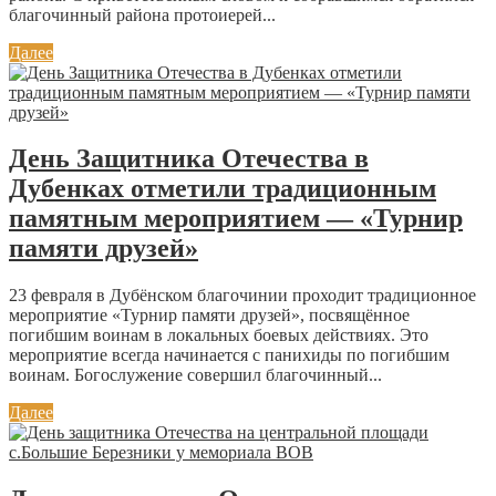
благочинный района протоиерей...
Далее
День Защитника Отечества в
Дубенках отметили традиционным
памятным мероприятием — «Турнир
памяти друзей»
23 февраля в Дубёнском благочинии проходит традиционное
мероприятие «Турнир памяти друзей», посвящённое
погибшим воинам в локальных боевых действиях. Это
мероприятие всегда начинается с панихиды по погибшим
воинам. Богослужение совершил благочинный...
Далее