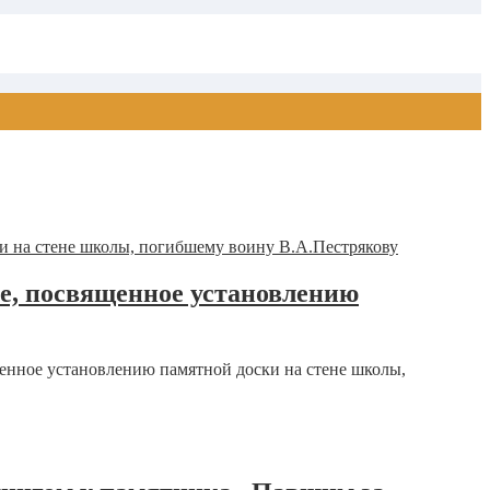
е, посвященное установлению
енное установлению памятной доски на стене школы,