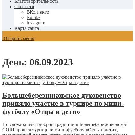
Благотворительность
Соц. сети
ВКонтакте
Rutube
Instagram
Карта сайта
Открыть меню
День:
06.09.2023
Большеберезниковское духовенство
приняло участие в турнире по мини-
футболу «Отцы и дети»
По сложившейся доброй традиции в Большеберезниковской
СОШ прошёл турнир по мини-футболу «Отцы и дети»,