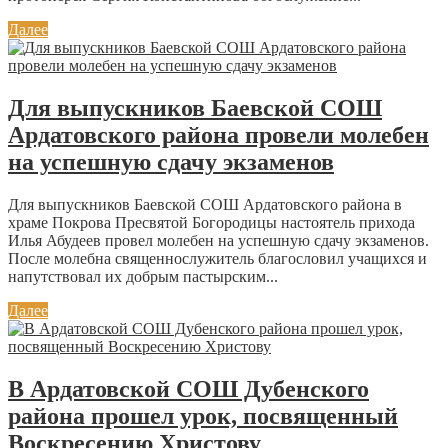
Далее
Для выпускников Баевской СОШ
Ардатовского района провели молебен
на успешную сдачу экзаменов
Для выпускников Баевской СОШ Ардатовского района в
храме Покрова Пресвятой Богородицы настоятель прихода
Илья Абудеев провел молебен на успешную сдачу экзаменов.
После молебна священнослужитель благословил учащихся и
напутствовал их добрым пастырским...
Далее
В Ардатовской СОШ Дубенского
района прошел урок, посвященный
Воскресению Христову