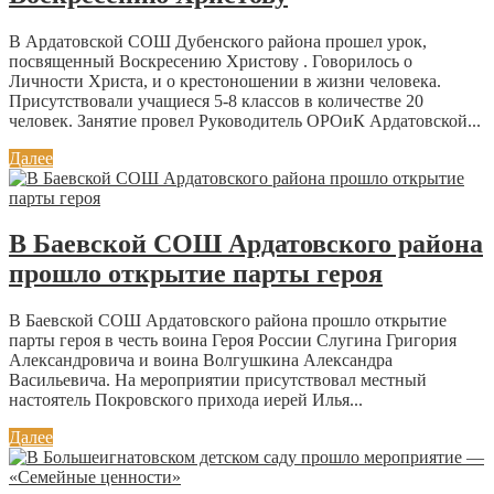
В Ардатовской СОШ Дубенского района прошел урок,
посвященный Воскресению Христову . Говорилось о
Личности Христа, и о крестоношении в жизни человека.
Присутствовали учащиеся 5-8 классов в количестве 20
человек. Занятие провел Руководитель ОРОиК Ардатовской...
Далее
В Баевской СОШ Ардатовского района
прошло открытие парты героя
В Баевской СОШ Ардатовского района прошло открытие
парты героя в честь воина Героя России Слугина Григория
Александровича и воина Волгушкина Александра
Васильевича. На мероприятии присутствовал местный
настоятель Покровского прихода иерей Илья...
Далее