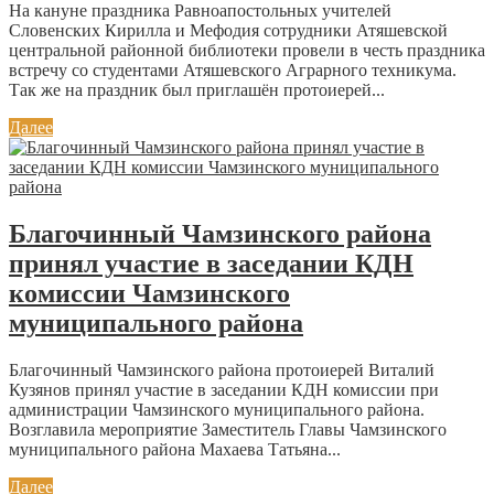
На кануне праздника Равноапостольных учителей
Словенских Кирилла и Мефодия сотрудники Атяшевской
центральной районной библиотеки провели в честь праздника
встречу со студентами Атяшевского Аграрного техникума.
Так же на праздник был приглашён протоиерей...
Далее
Благочинный Чамзинского района
принял участие в заседании КДН
комиссии Чамзинского
муниципального района
Благочинный Чамзинского района протоиерей Виталий
Кузянов принял участие в заседании КДН комиссии при
администрации Чамзинского муниципального района.
Возглавила мероприятие Заместитель Главы Чамзинского
муниципального района Махаева Татьяна...
Далее