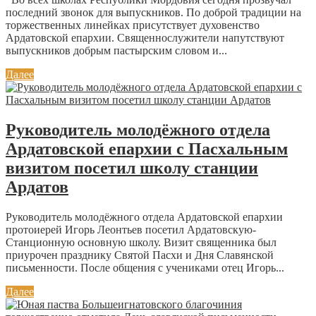
последний звонок для выпускников. По доброй традиции на
торжественных линейках присутствует духовенство
Ардатовской епархии. Священнослужители напутствуют
выпускников добрым пастырским словом и...
Далее
Руководитель молодёжного отдела
Ардатовской епархии с Пасхальным
визитом посетил школу станции
Ардатов
Руководитель молодёжного отдела Ардатовской епархии
протоиерей Игорь Леонтьев посетил Ардатовскую-
Станционную основную школу. Визит священника был
приурочен празднику Святой Пасхи и Дня Славянской
письменности. После общения с учениками отец Игорь...
Далее