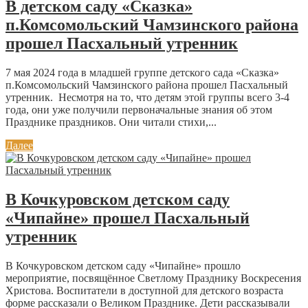
В детском саду «Сказка»
п.Комсомольский Чамзинского района
прошел Пасхальный утренник
7 мая 2024 года в младшей группе детского сада «Сказка»
п.Комсомольский Чамзинского района прошел Пасхальный
утренник. Несмотря на то, что детям этой группы всего 3-4
года, они уже получили первоначальные знания об этом
Празднике праздников. Они читали стихи,...
Далее
В Кочкуровском детском саду
«Чипайне» прошел Пасхальный
утренник
В Кочкуровском детском саду «Чипайне» прошло
мероприятие, посвящённое Светлому Празднику Воскресения
Христова. Воспитатели в доступной для детского возраста
форме рассказали о Великом Празднике. Дети рассказывали