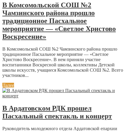
В Комсомольской СОШ №2
Чамзинского района прошло
традиционное Пасхальное
мероприятие — «Светлое Христово
Воскресение»
В Комсомольской СОШ №2 Чамзинского района прошло
традиционное Пасхальное мероприятие — «Светлое
Христово Воскресение». В нем приняли участие
воспитанники Воскресной школы, коллективы Детской
школы искусств, учащиеся Комсомольской СОШ №2. Всего
участников...
Далее
В Ардатовском РДК прошел
Пасхальный спектакль и концерт
Руководитель молодежного отдела Ардатовской епархии