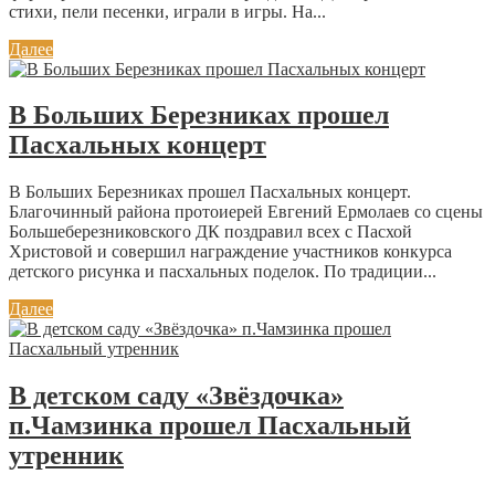
стихи, пели песенки, играли в игры. На...
Далее
В Больших Березниках прошел
Пасхальных концерт
В Больших Березниках прошел Пасхальных концерт.
Благочинный района протоиерей Евгений Ермолаев со сцены
Большеберезниковского ДК поздравил всех с Пасхой
Христовой и совершил награждение участников конкурса
детского рисунка и пасхальных поделок. По традиции...
Далее
В детском саду «Звёздочка»
п.Чамзинка прошел Пасхальный
утренник