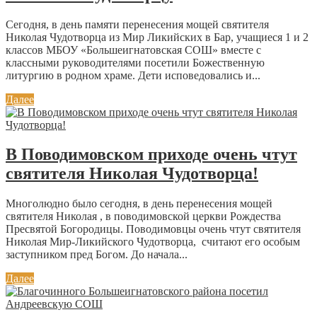
Сегодня, в день памяти перенесения мощей святителя
Николая Чудотворца из Мир Ликийских в Бар, учащиеся 1 и 2
классов МБОУ «Большеигнатовская СОШ» вместе с
классными руководителями посетили Божественную
литургию в родном храме. Дети исповедовались и...
Далее
В Поводимовском приходе очень чтут
святителя Николая Чудотворца!
Многолюдно было сегодня, в день перенесения мощей
святителя Николая , в поводимовской церкви Рождества
Пресвятой Богородицы. Поводимовцы очень чтут святителя
Николая Мир-Ликийского Чудотворца, считают его особым
заступником пред Богом. До начала...
Далее