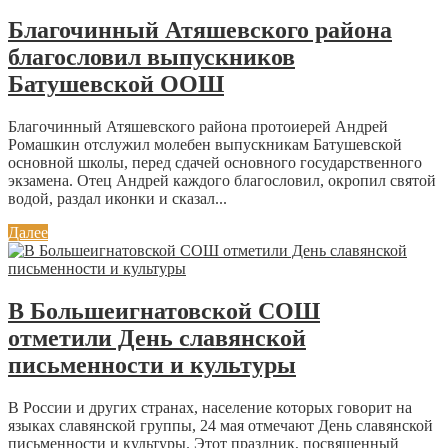
Благочинный Атяшевского района
благословил выпускников
Батушевской ООШ
Благочинный Атяшевского района протоиерей Андрей
Ромашкин отслужил молебен выпускникам Батушевской
основной школы, перед сдачей основного государственного
экзамена. Отец Андрей каждого благословил, окропил святой
водой, раздал иконки и сказал...
Далее
В Большеигнатовской СОШ
отметили День славянской
письменности и культуры
В России и других странах, население которых говорит на
языках славянской группы, 24 мая отмечают День славянской
письменности и культуры. Этот праздник, посвященный