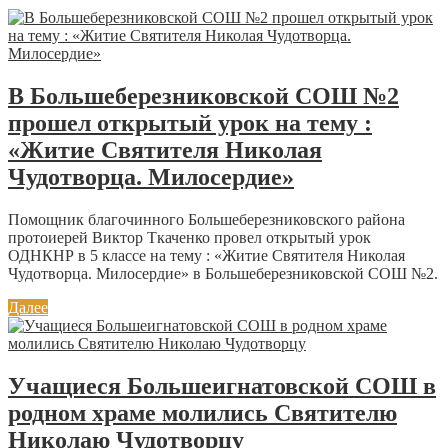
В Большеберезниковской СОШ №2
прошел открытый урок на тему :
«Житие Святителя Николая
Чудотворца. Милосердие»
Помощник благочинного Большеберезниковского района
протоиерей Виктор Ткаченко провел открытый урок
ОДНКНР в 5 классе на тему : «Житие Святителя Николая
Чудотворца. Милосердие» в Большеберезниковской СОШ №2.
Далее
Учащиеся Большеигнатовской СОШ в
родном храме молились Святителю
Николаю Чудотворцу