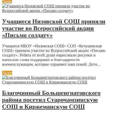
Далее
Учащиеся Низовской СОШ приняли
участие во Всероссийской акции
«Письмо солдату»
Учащиеся МБОУ «Низовская СОШ» СОП «Кечушевская
СОШ» приняли участие во Всероссийской акции «Письмо
солдату». Ребята от всей души нарисовали рисунки и
написали слова поддержки и благодарности
военнослужащим, которые охраняют наш покой. Дети...
Далее
Благочинный Большеигнатовского
района посетил Старочамзинскую
СОШ и Киржеманскую СОШ