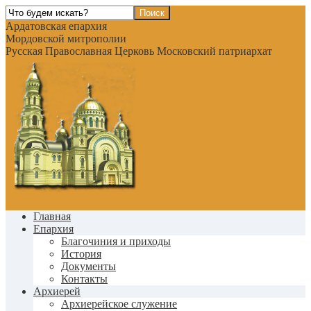
Ардатовская епархия
Мордовской митрополии
Русская Православная Церковь Московский патриархат
Главная
Епархия
Благочиния и приходы
История
Документы
Контакты
Архиерей
Архиерейское служение