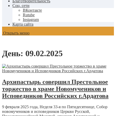
Благотворительность
Соц. сети
ВКонтакте
Rutube
Instagram
Карта сайта
Открыть меню
День:
09.02.2025
Архипастырь совершил Престольное
торжество в храме Новомучеников и
Исповедников Российских г.Ардатова
9 февраля 2025 года, Неделя 33-я по Пятидесятнице, Собор
новомучеников и исповедников Церкви Русской,