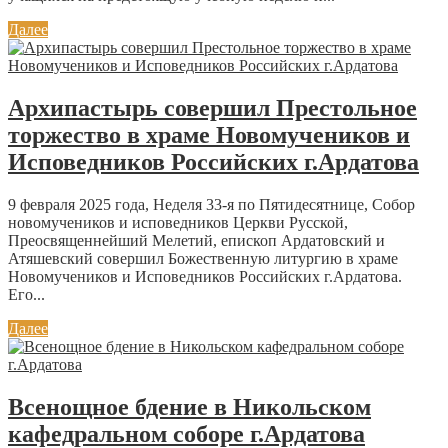
Далее
Архипастырь совершил Престольное
торжество в храме Новомучеников и
Исповедников Российских г.Ардатова
9 февраля 2025 года, Неделя 33-я по Пятидесятнице, Собор
новомучеников и исповедников Церкви Русской,
Преосвященнейший Мелетий, епископ Ардатовский и
Атяшевский совершил Божественную литургию в храме
Новомучеников и Исповедников Российских г.Ардатова.
Его...
Далее
Всенощное бдение в Никольском
кафедральном соборе г.Ардатова