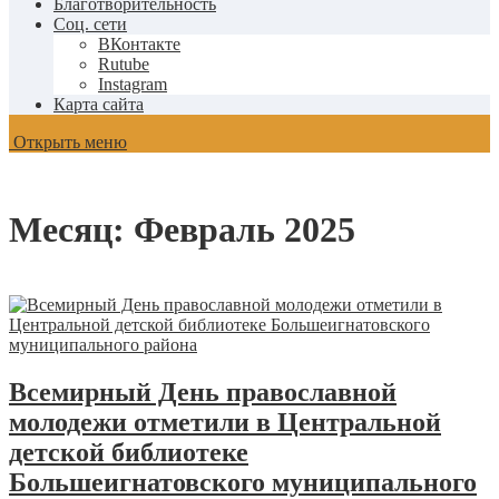
Благотворительность
Соц. сети
ВКонтакте
Rutube
Instagram
Карта сайта
Открыть меню
Месяц:
Февраль 2025
Всемирный День православной
молодежи отметили в Центральной
детской библиотеке
Большеигнатовского муниципального