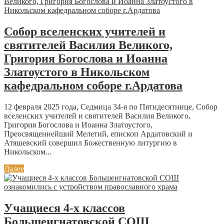
Собор вселенских учителей и
святителей Василия Великого,
Григория Богослова и Иоанна
Златоустого в Никольском
кафедральном соборе г.Ардатова
12 февраля 2025 года, Седмица 34-я по Пятидесятнице, Собор
вселенских учителей и святителей Василия Великого,
Григория Богослова и Иоанна Златоустого,
Преосвященнейший Мелетий, епископ Ардатовский и
Атяшевский совершил Божественную литургию в
Никольском...
Далее
Учащиеся 4-х классов
Большеигнатовской СОШ