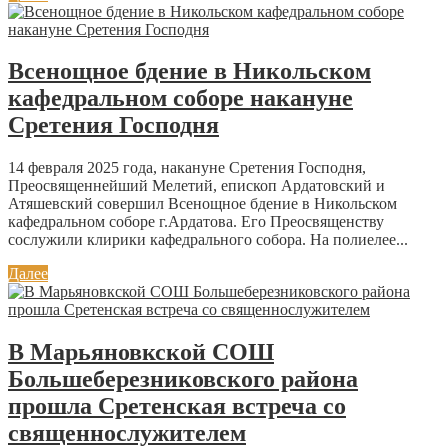
Всенощное бдение в Никольском
кафедральном соборе накануне
Сретения Господня
14 февраля 2025 года, накануне Сретения Господня,
Преосвященнейший Мелетий, епископ Ардатовский и
Атяшевский совершил Всенощное бдение в Никольском
кафедральном соборе г.Ардатова. Его Преосвященству
сослужили клирики кафедрального собора. На полиелее...
Далее
В Марьяновкской СОШ
Большеберезниковского района
прошла Сретенская встреча со
священнослужителем