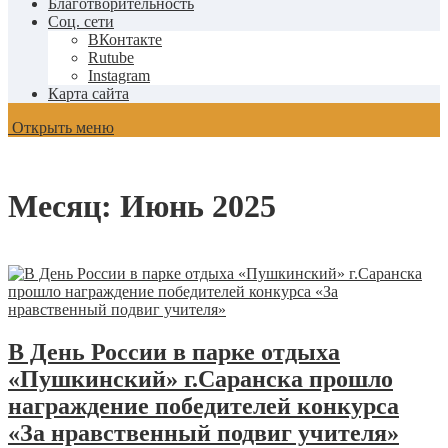
Благотворительность
Соц. сети
ВКонтакте
Rutube
Instagram
Карта сайта
Открыть меню
Месяц:
Июнь 2025
В День России в парке отдыха
«Пушкинский» г.Саранска прошло
награждение победителей конкурса
«За нравственный подвиг учителя»