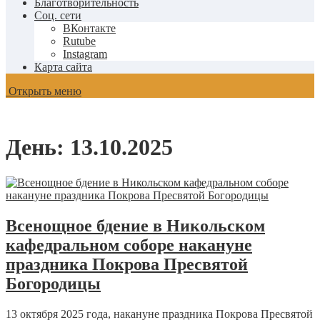
Благотворительность
Соц. сети
ВКонтакте
Rutube
Instagram
Карта сайта
Открыть меню
День:
13.10.2025
Всенощное бдение в Никольском
кафедральном соборе накануне
праздника Покрова Пресвятой
Богородицы
13 октября 2025 года, накануне праздника Покрова Пресвятой