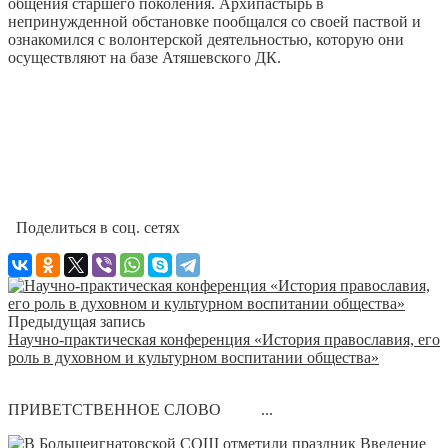
общения старшего поколения. Архипастырь в
непринужденной обстановке пообщался со своей паствой и
ознакомился с волонтерской деятельностью, которую они
осуществляют на базе Атяшевского ДК.
Поделиться в соц. сетях
Предыдущая запись
Научно-практическая конференция «История православия, его
роль в духовном и культурном воспитании общества»
ПРИВЕТСТВЕННОЕ СЛОВО ...