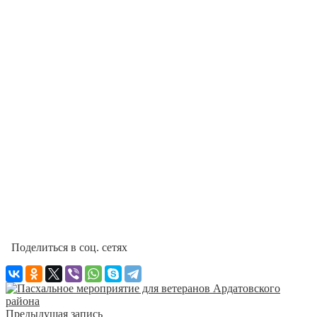
Поделиться в соц. сетях
Предыдущая запись