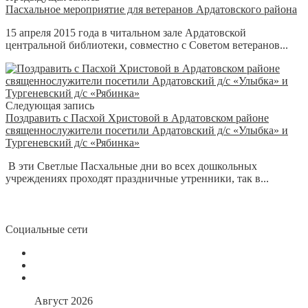
Пасхальное мероприятие для ветеранов Ардатовского района
15 апреля 2015 года в читальном зале Ардатовской
центральной библиотеки, совместно с Советом ветеранов...
Следующая запись
Поздравить с Пасхой Христовой в Ардатовском районе
священнослужители посетили Ардатовский д/с «Улыбка» и
Тургеневский д/с «Рябинка»
В эти Светлые Пасхальные дни во всех дошкольных
учреждениях проходят праздничные утренники, так в...
Социальные сети
Август 2026