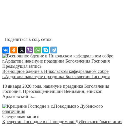
Поделиться в соц. сетях
Предыдущая запись
Всенощное бдение в Никольском кафедральном собре
г.Ардатова накануне праздника Богоявления Господня
18 января 2020 года, накануне праздника Богоявления
Господня, Преосвященнейший Вениамин, епископ
Ардатовский и...
Следующая запись
Крещение Господне в с.Поводимово Дубенского благочиния