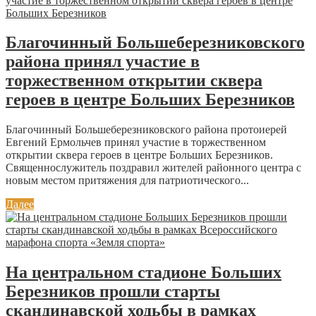
Благочинный Большеберезниковского
района принял участие в
торжественном открытии сквера
героев в центре Больших Березников
Благочинный Большеберезниковского района протоиерей
Евгений Ермольчев принял участие в торжественном
открытии сквера героев в центре Больших Березников.
Священнослужитель поздравил жителей районного центра с
новым местом притяжения для патриотического...
Далее
На центральном стадионе Больших
Березников прошли старты
скандинавской ходьбы в рамках