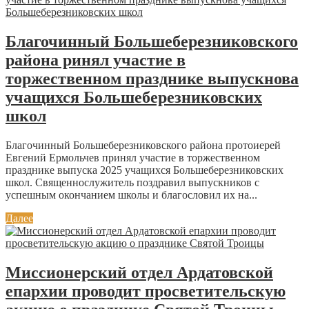
Благочинный Большеберезниковского
района ринял участие в
торжественном празднике выпускнова
учащихся Большеберезниковских
школ
Благочинный Большеберезниковского района протоиерей
Евгений Ермольчев принял участие в торжественном
празднике выпуска 2025 учащихся Большеберезниковских
школ. Священнослужитель поздравил выпускников с
успешным окончанием школы и благословил их на...
Далее
Миссионерский отдел Ардатовской
епархии проводит просветительскую