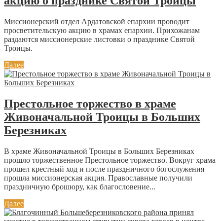
акцию о празднике Святой Троицы
Миссионерский отдел Ардатовской епархии проводит
просветительскую акцию в храмах епархии. Прихожанам
раздаются миссионерские листовки о празднике Святой
Троицы.
Далее
Престольное торжество в храме
Живоначальной Троицы в Больших
Березниках
В храме Живоначальной Троицы в Больших Березниках
прошло торжественное Престольное торжество. Вокруг храма
прошел крестный ход и после праздничного богослужения
прошла миссионерская акция. Православные получили
праздничную брошюру, как благословение...
Далее