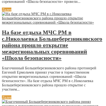
соревнований «Школа безопасности» провели...
Далее
На базе отдыха МЧС РМ в
с.Николаевка Большеберезниковского
района прошло открытие
межрегиональных соревнований
«Школа безопасности»
Благочинный Большеберезниковского района протоиерей
Евгений Ермольчев принял участие в торжественном
открытии межрегиональных соревнований «Школа
безопасности». На базе отдыха МЧС РМ в с.Николаевка
Большеберезниковского района прошло открытие с
участием...
Далее