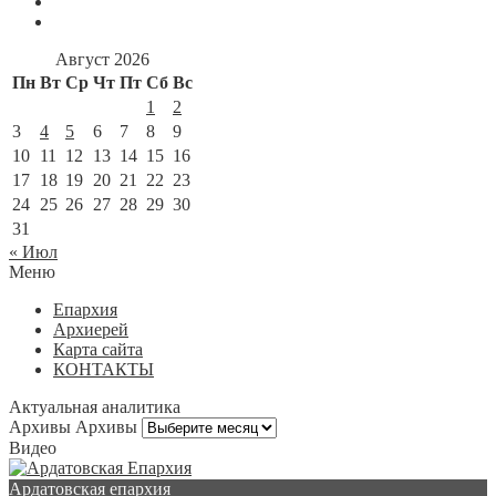
Август 2026
Пн
Вт
Ср
Чт
Пт
Сб
Вс
1
2
3
4
5
6
7
8
9
10
11
12
13
14
15
16
17
18
19
20
21
22
23
24
25
26
27
28
29
30
31
« Июл
Меню
Епархия
Архиерей
Карта сайта
КОНТАКТЫ
Актуальная аналитика
Архивы
Архивы
Видео
Ардатовская епархия