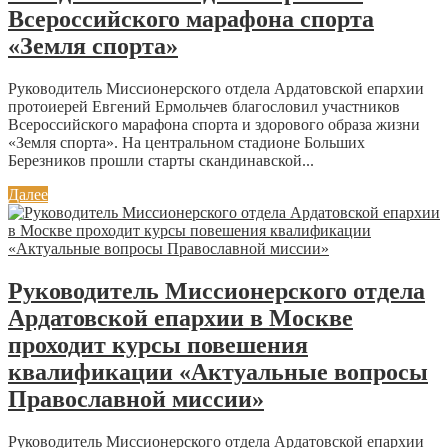
Всероссийского марафона спорта
«Земля спорта»
Руководитель Миссионерского отдела Ардатовской епархии
протоиерей Евгений Ермольчев благословил участников
Всероссийского марафона спорта и здорового образа жизни
«Земля спорта». На центральном стадионе Больших
Березников прошли старты скандинавской...
Далее
Руководитель Миссионерского отдела
Ардатовской епархии в Москве
проходит курсы повешения
квалификации «Актуальные вопросы
Православной миссии»
Руководитель Миссионерского отдела Ардатовской епархии