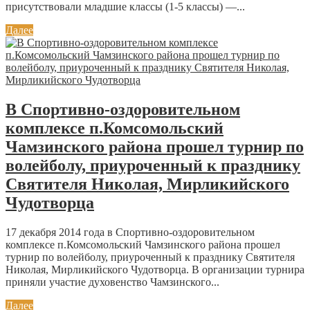
присутствовали младшие классы (1-5 классы) —...
Далее
В Спортивно-оздоровительном
комплексе п.Комсомольский
Чамзинского района прошел турнир по
волейболу, приуроченный к празднику
Святителя Николая, Мирликийского
Чудотворца
17 декабря 2014 года в Спортивно-оздоровительном
комплексе п.Комсомольский Чамзинского района прошел
турнир по волейболу, приуроченный к празднику Святителя
Николая, Мирликийского Чудотворца. В организации турнира
приняли участие духовенство Чамзинского...
Далее