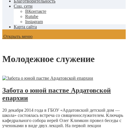
Благотворительность
Соц. сети
ВКонтакте
Rutube
Instagram
Карта сайта
Открыть меню
Молодежное служение
Забота о юной пастве Ардатовской
епархии
20 декабря 2014 года в ГБОУ «Ардатовский детский дом —
школа» состоялась встреча со священнослужителем. Ключарь
кафедрального собора иерей Олег Климкин провел беседы с
учениками в виде двух лекций. На первой лекции