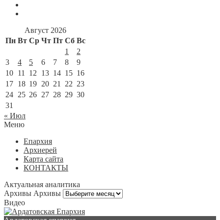
Август 2026
Пн
Вт
Ср
Чт
Пт
Сб
Вс
1
2
3
4
5
6
7
8
9
10
11
12
13
14
15
16
17
18
19
20
21
22
23
24
25
26
27
28
29
30
31
« Июл
Меню
Епархия
Архиерей
Карта сайта
КОНТАКТЫ
Актуальная аналитика
Архивы
Архивы
Видео