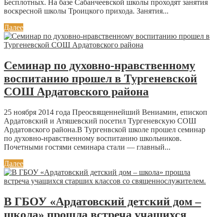
Бесплотных. На базе Сабанчеевской школы проходят занятия
воскресной школы Троицкого прихода. Занятия...
Далее
Семинар по духовно-нравственному
воспитанию прошел в Тургеневской
СОШ Ардатовского района
25 ноября 2014 года Преосвященнейший Вениамин, епископ
Ардатовский и Атяшевский посетил Тургеневскую СОШ
Ардатовского района.В Тургенвской школе прошел семинар
по духовно-нравственному воспитанию школьников.
Почетными гостями семинара стали — главный...
Далее
В ГБОУ «Ардатовский детский дом –
школа» прошла встреча учащихся