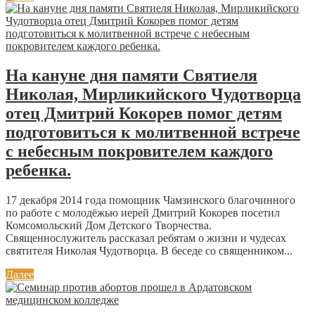
На кануне дня памяти Святиеля
Николая, Мирликийского Чудотворца
отец Дмитрий Кокорев помог детям
подготовиться к молитвенной встрече
с небесным покровителем каждого
ребенка.
17 декабря 2014 года помощник Чамзинского благочинного
по работе с молодёжью иерей Дмитрий Кокорев посетил
Комсомольский Дом Детского Творчества.
Священнослужитель рассказал ребятам о жизни и чудесах
святителя Николая Чудотворца. В беседе со священником...
Далее