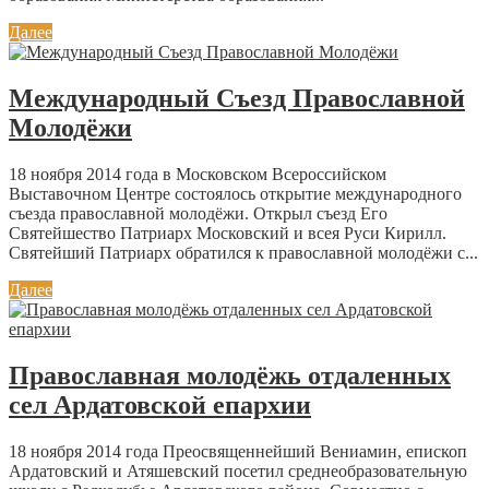
Далее
Международный Съезд Православной
Молодёжи
18 ноября 2014 года в Московском Всероссийском
Выставочном Центре состоялось открытие международного
съезда православной молодёжи. Открыл съезд Его
Святейшество Патриарх Московский и всея Руси Кирилл.
Святейший Патриарх обратился к православной молодёжи с...
Далее
Православная молодёжь отдаленных
сел Ардатовской епархии
18 ноября 2014 года Преосвященнейший Вениамин, епископ
Ардатовский и Атяшевский посетил среднеобразовательную