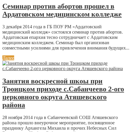
Семинар против абортов прошел в
Ардатовском медицинском колледже
3 декабря 2014 года в ГБ ПОУ РМ «Ардатовский
медицинский колледж» состоялся семинар против абортов.
Ардатовская епархия тесно сотрудничает с Ардатовским
медицинским колледжем. Семинар был организован
совместными усилиями для привлечения внимания будущих...
Далее
Занятия воскресной шкоы при
Троицком приходе с.Сабанчеево 2-ого
церковного округа Атяшевского
района
28 ноября 2014 года в Сабанчеевской СОШ Атяшевского
района прошло внеурочное мероприятие, посвященное
празднику Архангела Михаила и прочих Небесных Сил