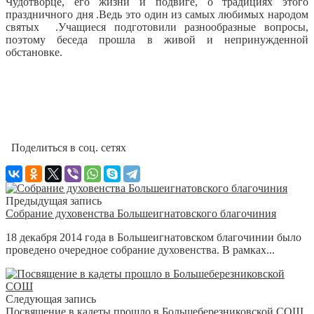
Чудотворце, его жизни и подвиге, о традициях этого
праздничного дня .Ведь это один из самых любимых народом
святых .Учащиеся подготовили разнообразные вопросы,
поэтому беседа прошла в живой и непринужденной
обстановке.
Поделиться в соц. сетях
Предыдущая запись
Собрание духовенства Большеигнатовского благочиния
18 декабря 2014 года в Большеигнатовском благочинии было
проведено очередное собрание духовенства. В рамках...
Следующая запись
Посвящение в кадеты прошло в Большеберезниковской СОШ