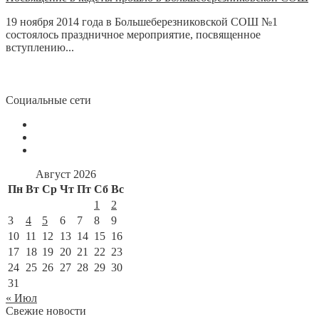
19 ноября 2014 года в Большеберезниковской СОШ №1
состоялось праздничное мероприятие, посвященное
вступлению...
Социальные сети
Август 2026
Пн
Вт
Ср
Чт
Пт
Сб
Вс
1
2
3
4
5
6
7
8
9
10
11
12
13
14
15
16
17
18
19
20
21
22
23
24
25
26
27
28
29
30
31
« Июл
Свежие новости