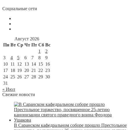
Социальные сети
Август 2026
Пн
Вт
Ср
Чт
Пт
Сб
Вс
1
2
3
4
5
6
7
8
9
10
11
12
13
14
15
16
17
18
19
20
21
22
23
24
25
26
27
28
29
30
31
« Июл
Свежие новости
В Саранском кафедральном соборе прошло Престольное