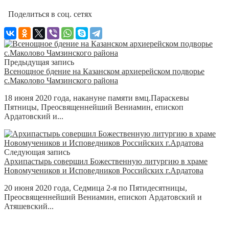
Поделиться в соц. сетях
Предыдущая запись
Всенощное бдение на Казанском архиерейском подворье
с.Маколово Чамзинского района
18 июня 2020 года, накануне памяти вмц.Параскевы
Пятницы, Преосвященнейший Вениамин, епископ
Ардатовский и...
Следующая запись
Архипастырь совершил Божественную литургию в храме
Новомучеников и Исповедников Российских г.Ардатова
20 июня 2020 года, Седмица 2-я по Пятидесятницы,
Преосвященнейший Вениамин, епископ Ардатовский и
Атяшевский...