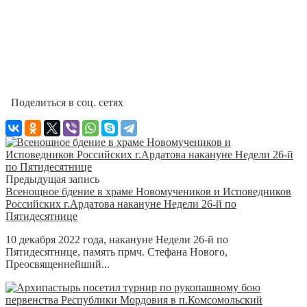
Поделиться в соц. сетях
Предыдущая запись
Всенощное бдение в храме Новомучеников и Исповедников
Российских г.Ардатова накануне Недели 26-й по
Пятидесятнице
10 декабря 2022 года, накануне Недели 26-й по
Пятидесятнице, память прмч. Стефана Нового,
Преосвященнейший...