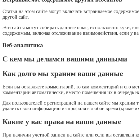
Статьи на этом сайте могут включать встраиваемое содержимое 
другой сайт.
Эти сайты могут собирать данные о вас, использовать куки, в
содержимым, включая отслеживание взаимодействия, если у вас 
Веб-аналитика
С кем мы делимся вашими данными
Как долго мы храним ваши данные
Если вы оставляете комментарий, то сам комментарий и его ме
комментарии автоматически, вместо помещения их в очередь н
Для пользователей с регистрацией на нашем сайте мы храним 
удалить свою информацию из профиля в любое время (кроме им
Какие у вас права на ваши данные
При наличии учетной записи на сайте или если вы оставляли к