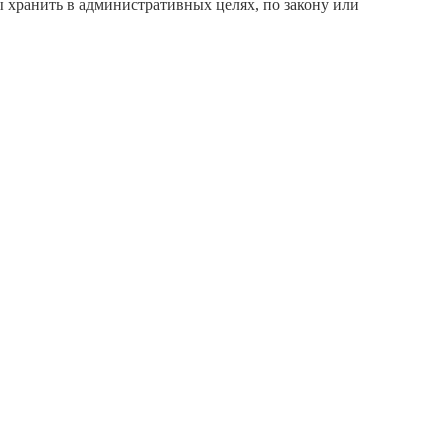
ы хранить в административных целях, по закону или