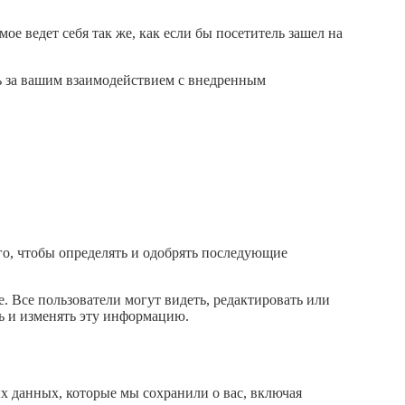
ое ведет себя так же, как если бы посетитель зашел на
ть за вашим взаимодействием с внедренным
го, чтобы определять и одобрять последующие
 Все пользователи могут видеть, редактировать или
ь и изменять эту информацию.
х данных, которые мы сохранили о вас, включая