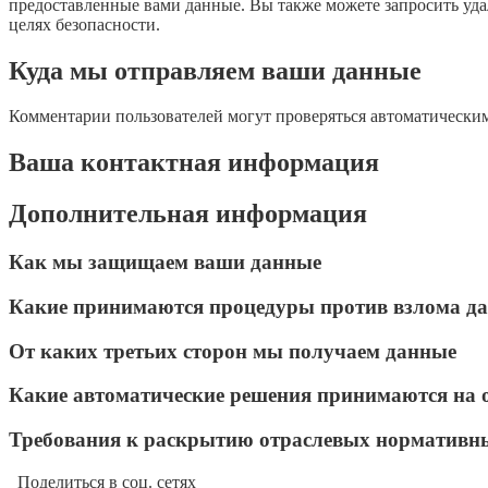
предоставленные вами данные. Вы также можете запросить уда
целях безопасности.
Куда мы отправляем ваши данные
Комментарии пользователей могут проверяться автоматическим
Ваша контактная информация
Дополнительная информация
Как мы защищаем ваши данные
Какие принимаются процедуры против взлома д
От каких третьих сторон мы получаем данные
Какие автоматические решения принимаются на 
Требования к раскрытию отраслевых нормативн
Поделиться в соц. сетях