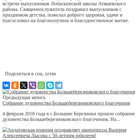
встречи выпускников Лобаскинской школы Атяшевского
района.
Священнослужитель поздравил выпускников с
праздником детства, пожелал доброго здоровья, удачи и
благословил на благополучное и благоденственное житие.
Поделиться в соц. сетях
Предыдущая запись
Собрание духовенства Большеберезниковского благочиния
4 февраля 2018 года в с.Большие Березники прошло собрание
духовенства Большеберезниковского благочиния. На...