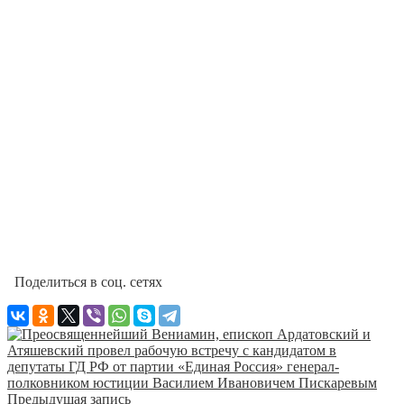
Поделиться в соц. сетях
Предыдущая запись