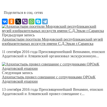
Поделиться в соц. сетях
Предыдущая запись
Архипастыри посетили Мордовский республиканский музей
изобразительных исскуств имени С.Д.Эрьзи г.Саранска
11 сентября 2016 года Преосвященнейший Вениамин, епископ
Ардатовский и Атяшевский организовал экскурсионную...
Следующая запись
Архипастырь провел совещание с сотрудниками ОРОиК
Ардатовской епархии
13 сентября 2016 года Преосвященнейший Венамин, епископ
Ардатовский и Атяшевский провел совещание с...