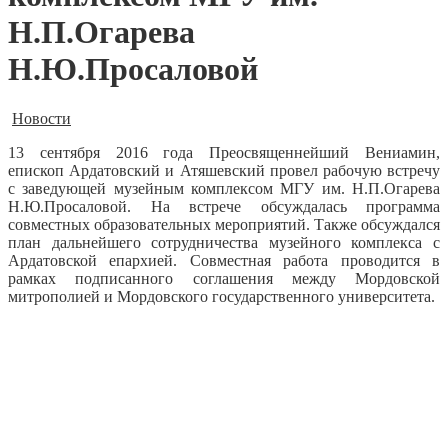
Н.П.Огарева
Н.Ю.Просаловой
Новости
13 сентября 2016 года Преосвященнейший Вениамин,
епископ Ардатовский и Атяшевский провел рабочую встречу
с заведующей музейным комплексом МГУ им. Н.П.Огарева
Н.Ю.Просаловой.
На встрече обсуждалась программа
совместных образовательных мероприятий. Также обсуждался
план дальнейшего сотрудничества музейного комплекса с
Ардатовской епархией. Совместная работа проводится в
рамках подписанного соглашения между Мордовской
митрополией и Мордовского государственного университета.