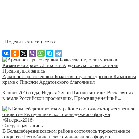
Поделиться в соц. сетях
Предыдущая запись
Архипастырь совершил Божественную литургию в Казанском
храме с.Пиксяси Ардатовского благочиния
3 июля 2016 года, Неделя 2-я по Пятидесятнице, Всех святых
в земле Российской просиявших, Преосвященнейший...
Следующая запись
В Большеберезниковском районе состоялось торжественное
открытие Республиканского молодежного форума