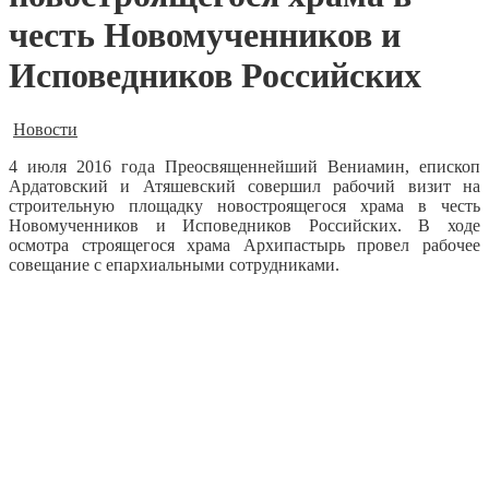
честь Новомученников и
Исповедников Российских
Новости
4 июля 2016 года Преосвященнейший Вениамин, епископ
Ардатовский и Атяшевский совершил рабочий визит на
строительную площадку новостроящегося храма в честь
Новомученников и Исповедников Российских.
В ходе
осмотра строящегося храма Архипастырь провел рабочее
совещание с епархиальными сотрудниками.