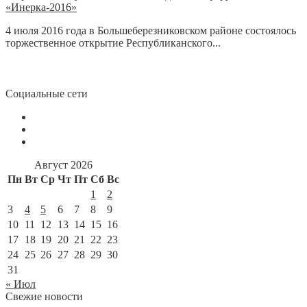
«Инерка-2016»
4 июля 2016 года в Большеберезниковском районе состоялось
торжественное открытие Республиканского...
Социальные сети
Август 2026
Пн
Вт
Ср
Чт
Пт
Сб
Вс
1
2
3
4
5
6
7
8
9
10
11
12
13
14
15
16
17
18
19
20
21
22
23
24
25
26
27
28
29
30
31
« Июл
Свежие новости