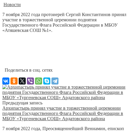
Новости
7 ноября 2022 года протоиерей Сергий Константинов принял
участие в торжественной церемонии поднятия
Государственного Флага Российской Федерации в МБОУ
«Атяшевская СОШ №1».
Поделиться в соц. сетях
Предыдущая запись
Архипастырь принял участие в торжественной церемонии
поднятия Государственного Флага Российской Федерации в
МБОУ «Тургеневская СОШ» Ардатовского района
7 ноября 2022 года, Преосвященнейший Вениамин, епископ