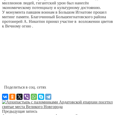
миллионов людей, гигантский урон был нанесён
экономическому потенциалу и культурному достоянию.
У монумента павшим воинам в Большом Игнатове прошел
митинг памяти. Благочинный Большеигнатовского района
протоиерей А. Никитин принял участие в возложении цветов
к Вечному огню .
Поделиться в соц. сетях
Предыдущая запись