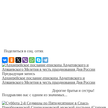
Поделиться в соц. сетях
Предыдущая запись
Архиерейское послание епископа Ардатовского и
Атяшевского Мелетия в честь празднования Дня России
Дорогие братья и сестры!
Поздравляю вас с одним из значимых...