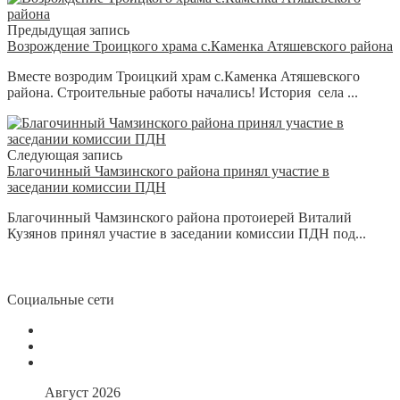
Предыдущая запись
Возрождение Троицкого храма с.Каменка Атяшевского района
Вместе возродим Троицкий храм с.Каменка Атяшевского
района. Строительные работы начались! История села ...
Следующая запись
Благочинный Чамзинского района принял участие в
заседании комиссии ПДН
Благочинный Чамзинского района протоиерей Виталий
Кузянов принял участие в заседании комиссии ПДН под...
Социальные сети
Август 2026