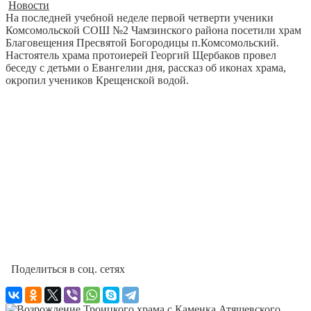
Новости
На последней учебной неделе первой четверти ученики
Комсомольской СОШ №2 Чамзинского района посетили храм
Благовещения Пресвятой Богородицы п.Комсомольский.
Настоятель храма протоиерей Георгий Щербаков провел
беседу с детьми о Евангелии дня, рассказ об иконах храма,
окропил учеников Крещенской водой.
Поделиться в соц. сетях