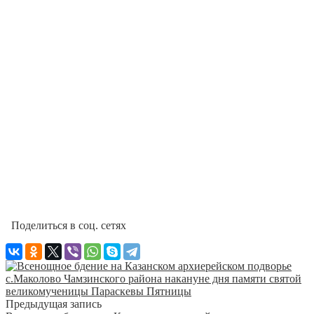
Поделиться в соц. сетях
Предыдущая запись