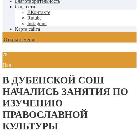
Благотворительность
Соц. сети
ВКонтакте
Rutube
Instagram
Карта сайта
Открыть меню
28
Ноя
В ДУБЕНСКОЙ СОШ
НАЧАЛИСЬ ЗАНЯТИЯ ПО
ИЗУЧЕНИЮ
ПРАВОСЛАВНОЙ
КУЛЬТУРЫ