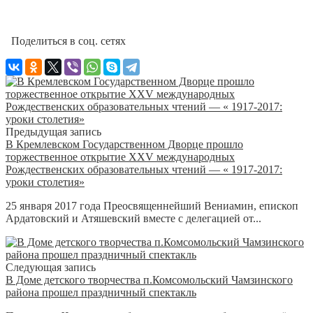
Поделиться в соц. сетях
Предыдущая запись
В Кремлевском Государственном Дворце прошло
торжественное открытие XXV международных
Рождественских образовательных чтений — « 1917-2017:
уроки столетия»
25 января 2017 года Преосвященнейший Вениамин, епископ
Ардатовский и Атяшевский вместе с делегацией от...
Следующая запись
В Доме детского творчества п.Комсомольский Чамзинского
района прошел праздничный спектакль