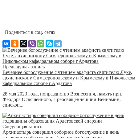
Поделиться в соц. сетях
Предыдущая запись
Вечернее богослужение с чтением акафиста святителю Луке,
архиепископу Симферопольскому и Крымскому в Никольском
кафедральном соборе г.Ардатова
28 мая 2023 года, попразднство Вознесения, память прп.
Феодора Освященного, Преосвященнейший Вениамин,
епископ...
Следующая запись
Архипастырь совершил соборное богослужение в день
годовщины образования Ардатовской епархии