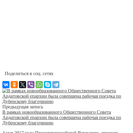
Поделиться в соц. сетях
Предыдущая запись
В рамках новообразованного Общественного Совета
Ардатовской епархии была совершена рабочая поездка по
Дубенскому благочинию
4 мая 2017 года Преосвященнейший Вениамин, епископ