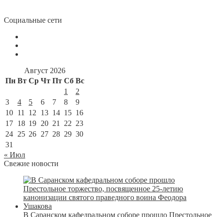
Социальные сети
Август 2026
Пн
Вт
Ср
Чт
Пт
Сб
Вс
1
2
3
4
5
6
7
8
9
10
11
12
13
14
15
16
17
18
19
20
21
22
23
24
25
26
27
28
29
30
31
« Июл
Свежие новости
В Саранском кафедральном соборе прошло Престольное