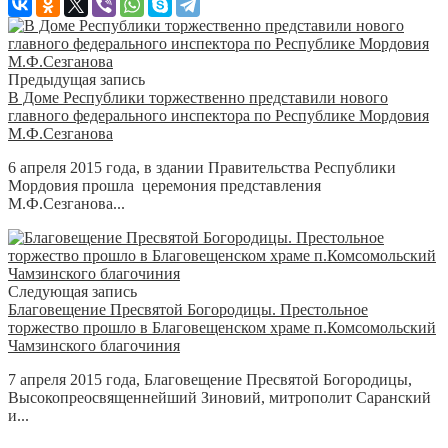
Предыдущая запись
В Доме Республики торжественно представили нового
главного федерального инспектора по Республикe Мордовия
М.Ф.Сезганова
6 апреля 2015 года, в здании Правительства Республики
Мордовия прошла церемония представления
М.Ф.Сезганова...
Следующая запись
Благовещение Пресвятой Богородицы. Престольное
торжество прошло в Благовещенском храме п.Комсомольский
Чамзинского благочиния
7 апреля 2015 года, Благовещение Пресвятой Богородицы,
Высокопреосвященнейший Зиновий, митрополит Саранский
и...