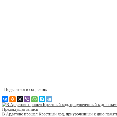
Поделиться в соц. сетях
Предыдущая запись
В Ардатове прошел Крестный ход, приуроченный к дню памят