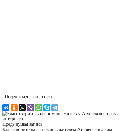
Поделиться в соц. сетях
Предыдущая запись
Благотворительная помощь жителям Атяшевского дом-