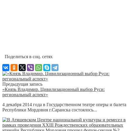
Поделиться в соц. сетях
Предыдущая запись
«Князь Владимир. Цивилизационный выбор Руси:
региональный аспект»
4 декабря 2014 года в Государственном театре оперы и балета
Республики Мордовия г.Саранска состоялось...