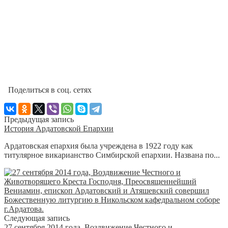
Поделиться в соц. сетях
Предыдущая запись
История Ардатовской Епархии
Ардатовская епархия была учреждена в 1922 году как
титулярное викарианство Симбирской епархии. Названа по...
Следующая запись
27 сентября 2014 года, Воздвижение Честного и