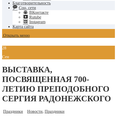
Благотворительность
Соц. сети
ВКонтакте
Rutube
Instagram
Карта сайта
Открыть меню
28
Сен
ВЫСТАВКА,
ПОСВЯЩЕННАЯ 700-
ЛЕТИЮ ПРЕПОДОБНОГО
СЕРГИЯ РАДОНЕЖСКОГО
Праздники
Новости
,
Праздники