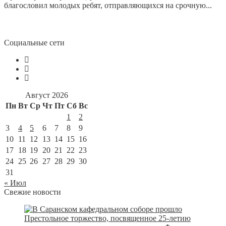
благословил молодых ребят, отправляющихся на срочную...
Социальные сети
Август 2026
Пн
Вт
Ср
Чт
Пт
Сб
Вс
1
2
3
4
5
6
7
8
9
10
11
12
13
14
15
16
17
18
19
20
21
22
23
24
25
26
27
28
29
30
31
« Июл
Свежие новости