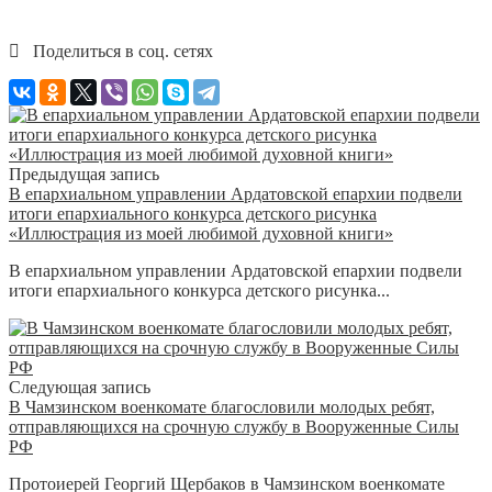
Поделиться в соц. сетях
Предыдущая запись
В епархиальном управлении Ардатовской епархии подвели
итоги епархиального конкурса детского рисунка
«Иллюстрация из моей любимой духовной книги»
В епархиальном управлении Ардатовской епархии подвели
итоги епархиального конкурса детского рисунка...
Следующая запись
В Чамзинском военкомате благословили молодых ребят,
отправляющихся на срочную службу в Вооруженные Силы
РФ
Протоиерей Георгий Щербаков в Чамзинском военкомате