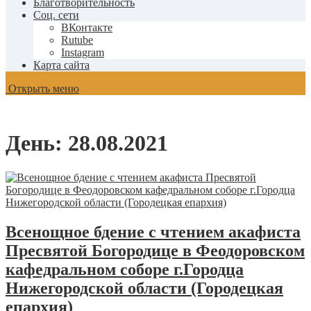
Благотворительность
Соц. сети
ВКонтакте
Rutube
Instagram
Карта сайта
Открыть меню
День:
28.08.2021
Всенощное бдение с чтением акафиста
Пресвятой Богородице в Феодоровском
кафедральном соборе г.Городца
Нижегородской области (Городецкая
епархия)