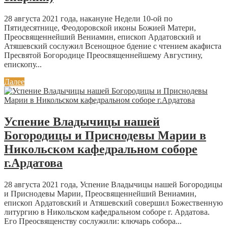
28 августа 2021 года, накануне Недели 10-ой по
Пятидесятнице, Феодоровской иконы Божией Матери,
Преосвященнейший Вениамин, епископ Ардатовский и
Атяшевский сослужил Всенощное бдение с чтением акафиста
Пресвятой Богородице Преосвященнейшему Августину,
епископу...
Далее
Успение Владычицы нашей
Богородицы и Приснодевы Марии в
Никольском кафедральном соборе
г.Ардатова
28 августа 2021 года, Успение Владычицы нашей Богородицы
и Приснодевы Марии, Преосвященнейший Вениамин,
епископ Ардатовский и Атяшевский совершил Божественную
литургию в Никольском кафедральном соборе г. Ардатова.
Его Преосвященству сослужили: ключарь собора...