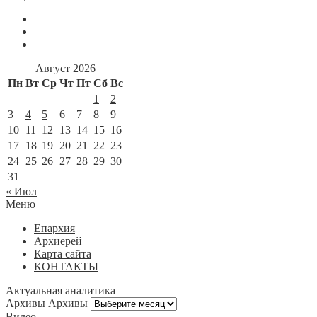
Август 2026
Пн
Вт
Ср
Чт
Пт
Сб
Вс
1
2
3
4
5
6
7
8
9
10
11
12
13
14
15
16
17
18
19
20
21
22
23
24
25
26
27
28
29
30
31
« Июл
Меню
Епархия
Архиерей
Карта сайта
КОНТАКТЫ
Актуальная аналитика
Архивы
Архивы
Видео