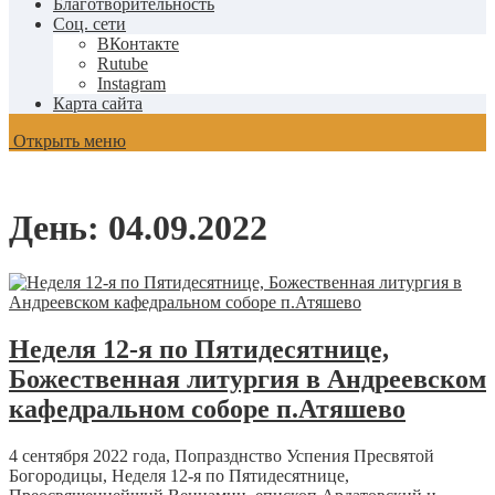
Благотворительность
Соц. сети
ВКонтакте
Rutube
Instagram
Карта сайта
Открыть меню
День:
04.09.2022
Неделя 12-я по Пятидесятнице,
Божественная литургия в Андреевском
кафедральном соборе п.Атяшево
4 сентября 2022 года, Попразднство Успения Пресвятой
Богородицы, Неделя 12-я по Пятидесятнице,