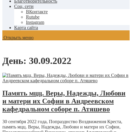
Благотворительность
Соц. сети
ВКонтакте
Rutube
Instagram
Карта сайта
Открыть меню
День:
30.09.2022
Память мцц. Веры, Надежды, Любови
и матери их Софии в Андреевском
кафедральном соборе п. Атяшево
30 сентября 2022 года, Попразднство Воздвижения Креста,
память мцц. Веры, Надежды, Любови и матери их Софии,