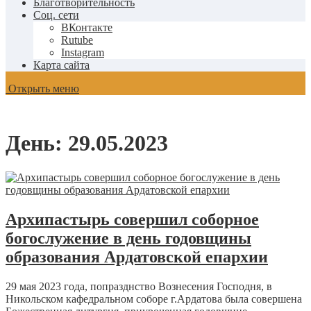
Благотворительность
Соц. сети
ВКонтакте
Rutube
Instagram
Карта сайта
Открыть меню
День:
29.05.2023
Архипастырь совершил соборное
богослужение в день годовщины
образования Ардатовской епархии
29 мая 2023 года, попразднство Вознесения Господня, в
Никольском кафедральном соборе г.Ардатова была совершена