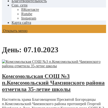
Благотворительность
Соц. сети
ВКонтакте
Rutube
Instagram
Карта сайта
Открыть меню
День:
07.10.2023
Комсомольская СОШ №3
п.Комсомольский Чамзинского района
отметила 35-летие школы
Настоятель храма Благовещения Пресвятой Богородицы
п.Комсомольский Чамзинского района протоиерей Георгий