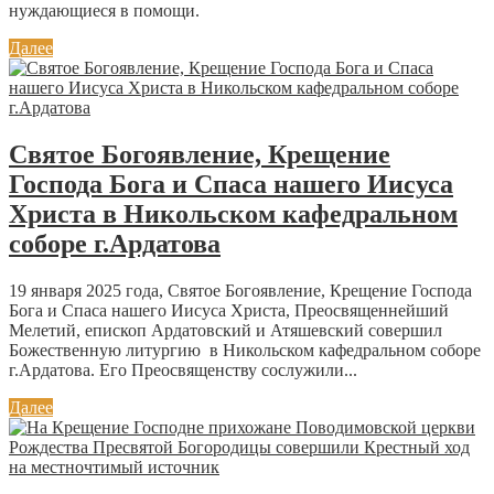
нуждающиеся в помощи.
Далее
Святое Богоявление, Крещение
Господа Бога и Спаса нашего Иисуса
Христа в Никольском кафедральном
соборе г.Ардатова
19 января 2025 года, Святое Богоявление, Крещение Господа
Бога и Спаса нашего Иисуса Христа, Преосвященнейший
Мелетий, епископ Ардатовский и Атяшевский совершил
Божественную литургию в Никольском кафедральном соборе
г.Ардатова. Его Преосвященству сослужили...
Далее