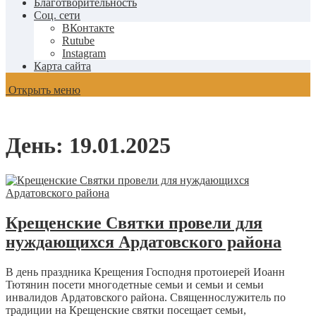
Благотворительность
Соц. сети
ВКонтакте
Rutube
Instagram
Карта сайта
Открыть меню
День:
19.01.2025
Крещенские Святки провели для
нуждающихся Ардатовского района
В день праздника Крещения Господня протоиерей Иоанн
Тютянин посети многодетные семьи и семьи и семьи
инвалидов Ардатовского района. Священнослужитель по
традиции на Крещенские святки посещает семьи,