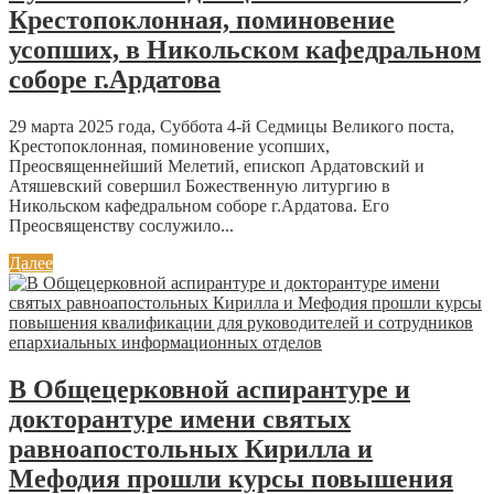
Крестопоклонная, поминовение
усопших, в Никольском кафедральном
соборе г.Ардатова
29 марта 2025 года, Суббота 4-й Седмицы Великого поста,
Крестопоклонная, поминовение усопших,
Преосвященнейший Мелетий, епископ Ардатовский и
Атяшевский совершил Божественную литургию в
Никольском кафедральном соборе г.Ардатова. Его
Преосвященству сослужило...
Далее
В Общецерковной аспирантуре и
докторантуре имени святых
равноапостольных Кирилла и
Мефодия прошли курсы повышения