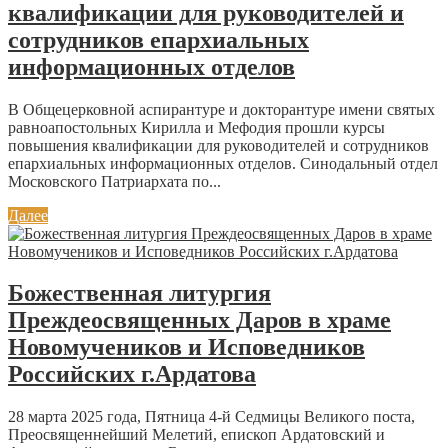
квалификации для руководителей и
сотрудников епархиальных
информационных отделов
В Общецерковной аспирантуре и докторантуре имени святых
равноапостольных Кирилла и Мефодия прошли курсы
повышения квалификации для руководителей и сотрудников
епархиальных информационных отделов. Синодальный отдел
Московского Патриархата по...
Далее
Божественная литургия
Преждеосвященных Даров в храме
Новомучеников и Исповедников
Российских г.Ардатова
28 марта 2025 года, Пятница 4-й Седмицы Великого поста,
Преосвященнейший Мелетий, епископ Ардатовский и