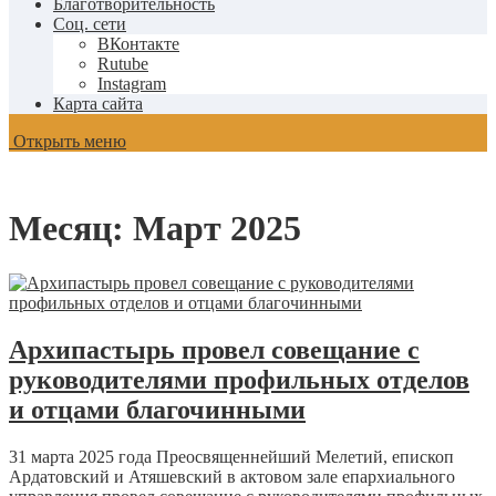
Благотворительность
Соц. сети
ВКонтакте
Rutube
Instagram
Карта сайта
Открыть меню
Месяц:
Март 2025
Архипастырь провел совещание с
руководителями профильных отделов
и отцами благочинными
31 марта 2025 года Преосвященнейший Мелетий, епископ
Ардатовский и Атяшевский в актовом зале епархиального