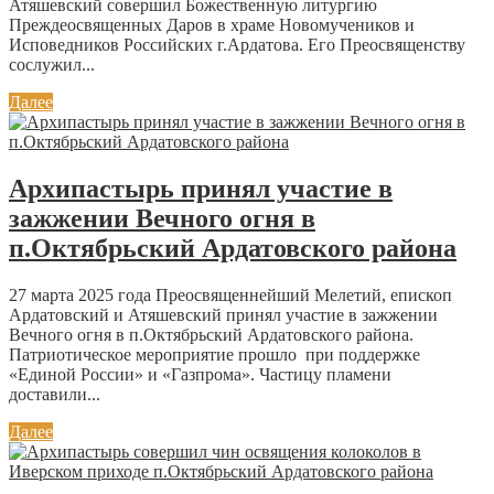
Атяшевский совершил Божественную литургию
Преждеосвященных Даров в храме Новомучеников и
Исповедников Российских г.Ардатова. Его Преосвященству
сослужил...
Далее
Архипастырь принял участие в
зажжении Вечного огня в
п.Октябрьский Ардатовского района
27 марта 2025 года Преосвященнейший Мелетий, епископ
Ардатовский и Атяшевский принял участие в зажжении
Вечного огня в п.Октябрьский Ардатовского района.
Патриотическое мероприятие прошло при поддержке
«Единой России» и «Газпрома». Частицу пламени
доставили...
Далее