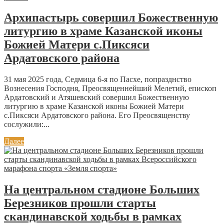
Архипастырь совершил Божественную
литургию в храме Казанской иконы
Божией Матери с.Пиксяси
Ардатовского района
31 мая 2025 года, Седмица 6-я по Пасхе, попразднство
Вознесения Господня, Преосвященнейший Мелетий, епископ
Ардатовский и Атяшевский совершил Божественную
литургию в храме Казанской иконы Божией Матери
с.Пиксяси Ардатовского района. Его Преосвященству
сослужили:...
Далее
На центральном стадионе Больших
Березников прошли старты
скандинавской ходьбы в рамках