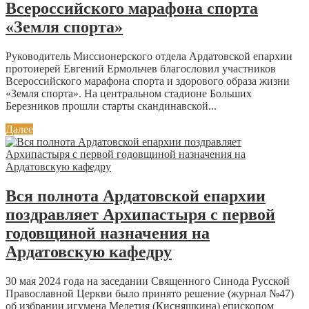
Всероссийского марафона спорта
«Земля спорта»
Руководитель Миссионерского отдела Ардатовской епархии
протоиерей Евгений Ермольчев благословил участников
Всероссийского марафона спорта и здорового образа жизни
«Земля спорта». На центральном стадионе Больших
Березников прошли старты скандинавской...
Далее
Вся полнота Ардатовской епархии
поздравляет Архипастыря с первой
годовщиной назначения на
Ардатовскую кафедру
30 мая 2024 года на заседании Священного Синода Русской
Православной Церкви было принято решение (журнал №47)
об избрании игумена Мелетия (Кисняшкина) епископом