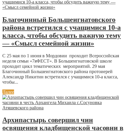
Благочинный Большеигнатовского
района встретился с учащимися 10-а
класса, чтобы обсудить важную тему
— «Смысл семейной жизни»
С 25 мая по 1 июня в Мордовии проходит Всероссийская
неделя семьи «7яФЕСТ». В Большеигнатовской школе
проходит цикл тематических мероприятий. 29 мая
Благочинный Большеигнатовского района протоиерей
Александр Никитин встретился с учащимися 10-а класса,
чтобы...
Далее
Архипастырь совершил чин
освящения кладбищенской часовни в