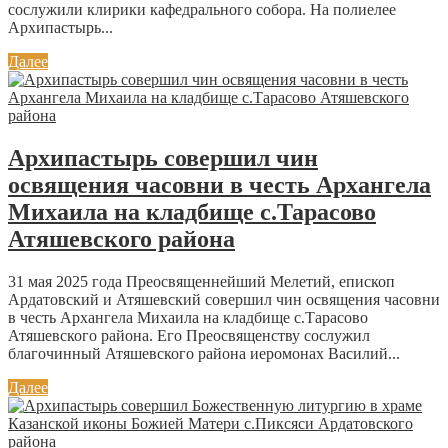
сослужили клирики кафедрального собора. На полиелее
Архипастырь...
Далее
Архипастырь совершил чин
освящения часовни в честь Архангела
Михаила на кладбище с.Тарасово
Атяшевского района
31 мая 2025 года Преосвященнейший Мелетий, епископ
Ардатовский и Атяшевский совершил чин освящения часовни
в честь Архангела Михаила на кладбище с.Тарасово
Атяшевского района. Его Преосвященству сослужил
благочинный Атяшевского района иеромонах Василий...
Далее