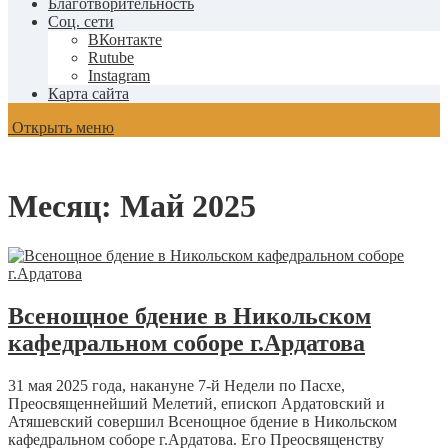
Благотворительность
Соц. сети
ВКонтакте
Rutube
Instagram
Карта сайта
Открыть меню
Месяц:
Май 2025
Всенощное бдение в Никольском
кафедральном соборе г.Ардатова
31 мая 2025 года, накануне 7-й Недели по Пасхе,
Преосвященнейший Мелетий, епископ Ардатовский и
Атяшевский совершил Всенощное бдение в Никольском
кафедральном соборе г.Ардатова. Его Преосвященству