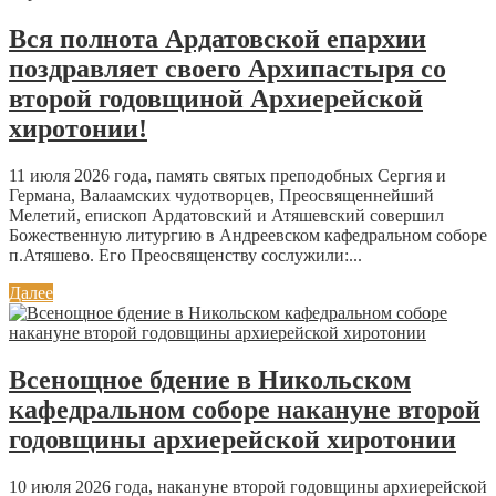
Вся полнота Ардатовской епархии
поздравляет своего Архипастыря со
второй годовщиной Архиерейской
хиротонии!
11 июля 2026 года, память святых преподобных Сергия и
Германа, Валаамских чудотворцев, Преосвященнейший
Мелетий, епископ Ардатовский и Атяшевский совершил
Божественную литургию в Андреевском кафедральном соборе
п.Атяшево. Его Преосвященству сослужили:...
Далее
Всенощное бдение в Никольском
кафедральном соборе накануне второй
годовщины архиерейской хиротонии
10 июля 2026 года, накануне второй годовщины архиерейской