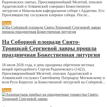
Радонежских святых, Преосвященнейший Мелетий, епископ
Ардатовский и Атяшевский совершил Божественную
литургию в Никольском кафедральном соборе г.Ардатова. Его
Преосвященству сослужили клирики собора. После...
Далее
На Соборной площади Свято-
Троицкой Сергиевой лавры прошла
праздничная Божественная литургия
18 июля 2026 года, в день праздника обретения честных
мощей преподобного Сергия Радонежского (1422),
Преосвященнейший Мелетий, епископ Ардатовский и
Атяшевский сослужил Святейшему Патриарху Московскому и
всея Руси Кириллу за Божественной литургией на Соборной...
Далее