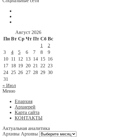
Социальные сети
Август 2026
Пн
Вт
Ср
Чт
Пт
Сб
Вс
1
2
3
4
5
6
7
8
9
10
11
12
13
14
15
16
17
18
19
20
21
22
23
24
25
26
27
28
29
30
31
« Июл
Меню
Епархия
Архиерей
Карта сайта
КОНТАКТЫ
Актуальная аналитика
Архивы
Архивы