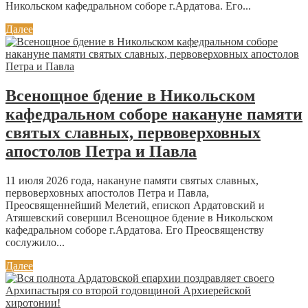
Никольском кафедральном соборе г.Ардатова. Его...
Далее
Всенощное бдение в Никольском
кафедральном соборе накануне памяти
святых славных, первоверховных
апостолов Петра и Павла
11 июля 2026 года, накануне памяти святых славных,
первоверховных апостолов Петра и Павла,
Преосвященнейший Мелетий, епископ Ардатовский и
Атяшевский совершил Всенощное бдение в Никольском
кафедральном соборе г.Ардатова. Его Преосвященству
сослужило...
Далее